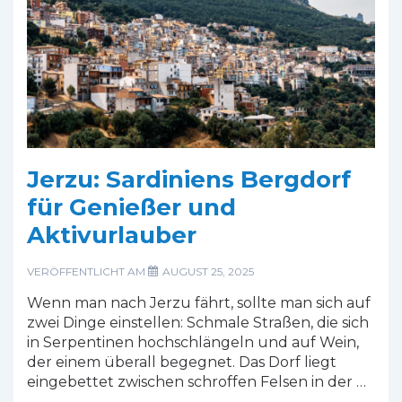
Jerzu: Sardiniens Bergdorf
für Genießer und
Aktivurlauber
VERÖFFENTLICHT AM
AUGUST 25, 2025
Wenn man nach Jerzu fährt, sollte man sich auf
zwei Dinge einstellen: Schmale Straßen, die sich
in Serpentinen hochschlängeln und auf Wein,
der einem überall begegnet. Das Dorf liegt
eingebettet zwischen schroffen Felsen in der …