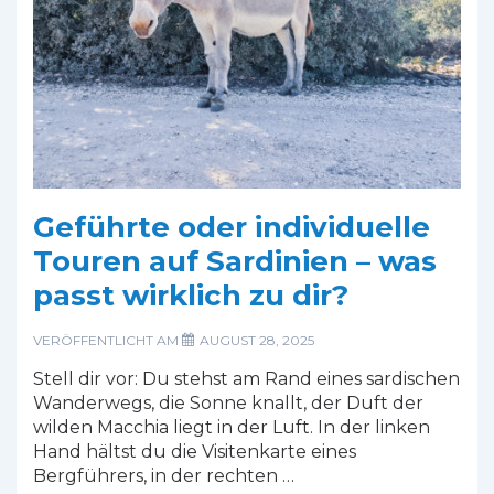
Geführte oder individuelle
Touren auf Sardinien – was
passt wirklich zu dir?
VERÖFFENTLICHT AM
AUGUST 28, 2025
Stell dir vor: Du stehst am Rand eines sardischen
Wanderwegs, die Sonne knallt, der Duft der
wilden Macchia liegt in der Luft. In der linken
Hand hältst du die Visitenkarte eines
Bergführers, in der rechten …