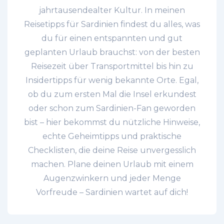
jahrtausendealter Kultur. In meinen
Reisetipps für Sardinien findest du alles, was
du für einen entspannten und gut
geplanten Urlaub brauchst: von der besten
Reisezeit über Transportmittel bis hin zu
Insidertipps für wenig bekannte Orte. Egal,
ob du zum ersten Mal die Insel erkundest
oder schon zum Sardinien-Fan geworden
bist – hier bekommst du nützliche Hinweise,
echte Geheimtipps und praktische
Checklisten, die deine Reise unvergesslich
machen. Plane deinen Urlaub mit einem
Augenzwinkern und jeder Menge
Vorfreude – Sardinien wartet auf dich!