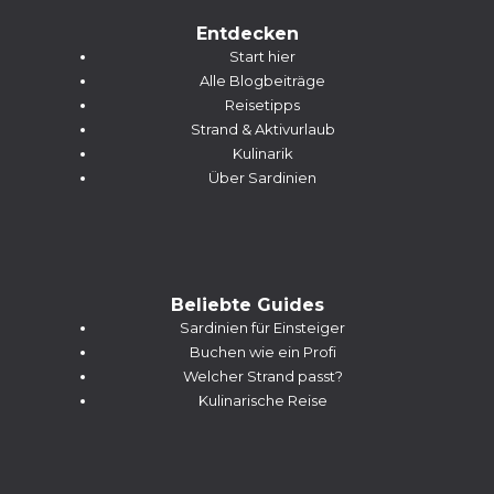
Entdecken
Start hier
Alle Blogbeiträge
Reisetipps
Strand & Aktivurlaub
Kulinarik
Über Sardinien
Beliebte Guides
Sardinien für Einsteiger
Buchen wie ein Profi
Welcher Strand passt?
Kulinarische Reise