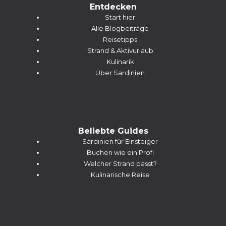
Entdecken
Start hier
Alle Blogbeiträge
Reisetipps
Strand & Aktivurlaub
Kulinarik
Über Sardinien
Beliebte Guides
Sardinien für Einsteiger
Buchen wie ein Profi
Welcher Strand passt?
Kulinarische Reise