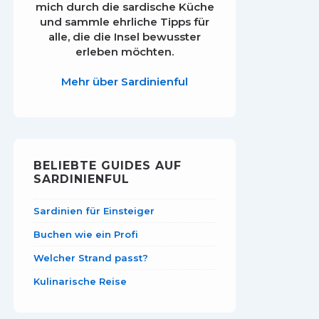
mich durch die sardische Küche
und sammle ehrliche Tipps für
alle, die die Insel bewusster
erleben möchten.
Mehr über Sardinienful
BELIEBTE GUIDES AUF
SARDINIENFUL
Sardinien für Einsteiger
Buchen wie ein Profi
Welcher Strand passt?
Kulinarische Reise